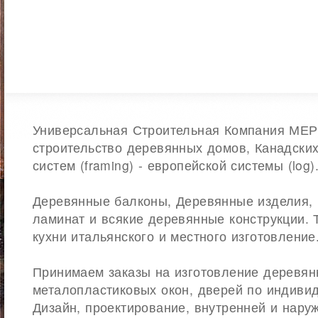
Универсальная Строительная Компания МЕ
строительство деревянных домов, Канадски
систем (framing) - европейской системы (log)
Деревянные балконы, Деревянные изделия, 
ламинат и всякие деревянные конструкции. 
кухни итальянского и местного изготовление
Принимаем заказы на изготовление деревян
металопластиковых окон, дверей по индиви
Дизайн, проектирование, внутренней и нару